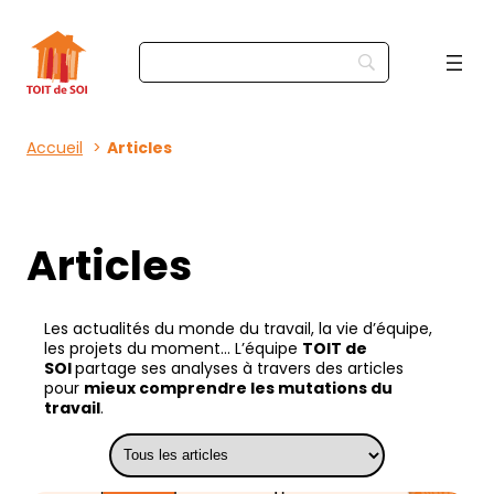
Accueil
Articles
Articles
Les actualités du monde du travail, la vie d’équipe,
les projets du moment… L’équipe
TOIT de
SOI
partage ses analyses à travers des articles
pour
mieux comprendre les mutations du
travail
.