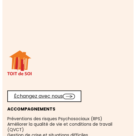
Échangez avec nous
ACCOMPAGNEMENTS
Préventions des risques Psychosociaux (RPS)
Améliorer la qualité de vie et conditions de travail
(QVCT)
Gestion de crise et situations difficiles