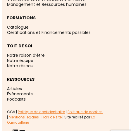
Management et Ressources humaines
FORMATIONS
Catalogue
Certifications et Financements possibles
TOIT DE SOI
Notre raison d’être
Notre équipe
Notre réseau
RESSOURCES
Articles
Événement
s
Podcasts
CGV |
Politique de confidentialité
|
Politique de cookies
|
Mentions légales
|
Plan de site
| Site réalisé par
La
Quincaillerie