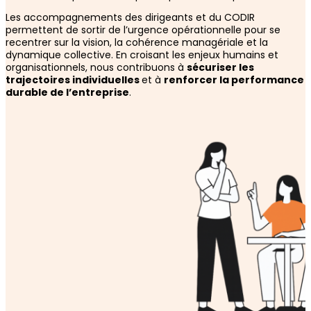
Les accompagnements des dirigeants et du CODIR
permettent de sortir de l’urgence opérationnelle pour se
recentrer sur la vision, la cohérence managériale et la
dynamique collective. En croisant les enjeux humains et
organisationnels, nous contribuons à
sécuriser les
trajectoires individuelles
et à
renforcer la performance
durable de l’entreprise
.