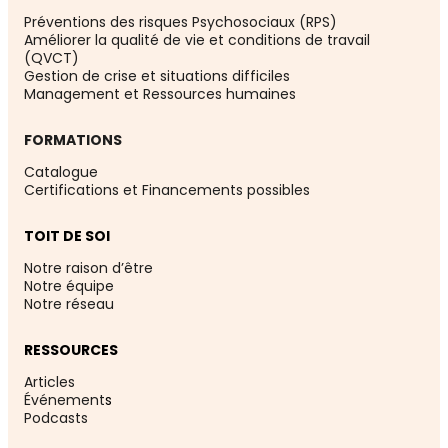
Préventions des risques Psychosociaux (RPS)
Améliorer la qualité de vie et conditions de travail
(QVCT)
Gestion de crise et situations difficiles
Management et Ressources humaines
FORMATIONS
Catalogue
Certifications et Financements possibles
TOIT DE SOI
Notre raison d’être
Notre équipe
Notre réseau
RESSOURCES
Articles
Événement
s
Podcasts