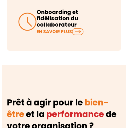
Onboarding et
fidélisation du
collaborateur
EN SAVOIR PLUS
Prêt à agir pour le
bien-
être
et la
performance
de
votre organisation ?