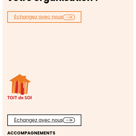
Échangez avec nous
Échangez avec nous
ACCOMPAGNEMENTS