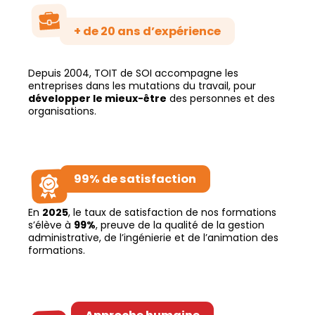
+ de 20 ans d’expérience
Depuis 2004, TOIT de SOI accompagne les
entreprises dans les mutations du travail, pour
développer le mieux-être
des personnes et des
organisations.
99% de satisfaction
En
2025
, le taux de satisfaction de nos formations
s’élève à
99%
, preuve de la qualité de la gestion
administrative, de l’ingénierie et de l’animation des
formations.