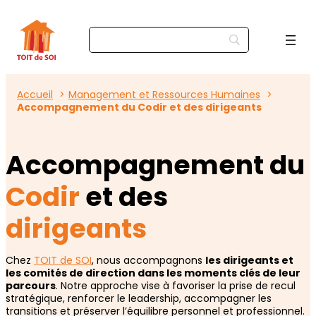
Accueil
Management et Ressources Humaines
Accompagnement du Codir et des dirigeants
Accompagnement du
Codir
et des
dirigeants
Chez
TOIT de SOI
, nous accompagnons
les dirigeants et
les comités de direction dans les moments clés de leur
parcours
. Notre approche vise à favoriser la prise de recul
stratégique, renforcer le leadership, accompagner les
transitions et préserver l’équilibre personnel et professionnel.