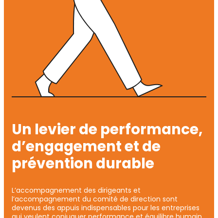
Un levier de performance,
d’engagement et de
prévention durable
L’accompagnement des dirigeants et
l’accompagnement du comité de direction sont
devenus des appuis indispensables pour les entreprises
qui veulent conjuguer performance et équilibre humain.