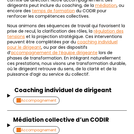
dirigeants peut inclure du coaching, de la
médiation
, ou
encore des
temps de formation
du CODIR pour
renforcer les compétences collectives.
Nous animons des séquences de travail qui favorisent la
prise de recul, la clarification des rôles, la
régulation des
tensions
et la projection stratégique. Ces interventions
peuvent être complétées par du
coaching individuel
pour le dirigeant
, ou par des dispositifs
d’
accompagnement de l’équipe dirigeante
lors de
phases de transformation. En intégrant naturellement
ces prestations, nous visons une transformation durable,
où le dirigeant retrouve du sens, de la clarté et de la
puissance d’agir au service du collectif.
Coaching individuel de dirigeant
Accompagnement
Médiation collective d’un CODIR
Accompagnement