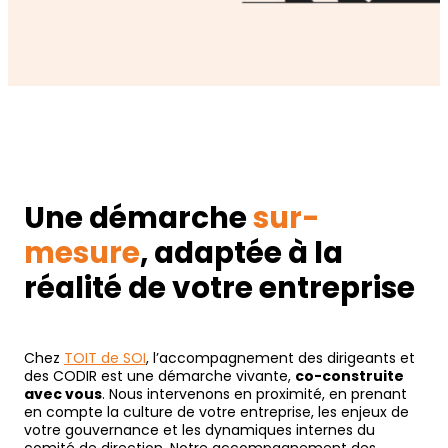
Une démarche
sur-
mesure
, adaptée à la
réalité de votre entreprise
Chez
TOIT de SOI
, l’accompagnement des dirigeants et
des CODIR est une démarche vivante,
co-construite
avec vous
. Nous intervenons en proximité, en prenant
en compte la culture de votre entreprise, les enjeux de
votre gouvernance et les dynamiques internes du
comité de direction. Notre accompagnement des