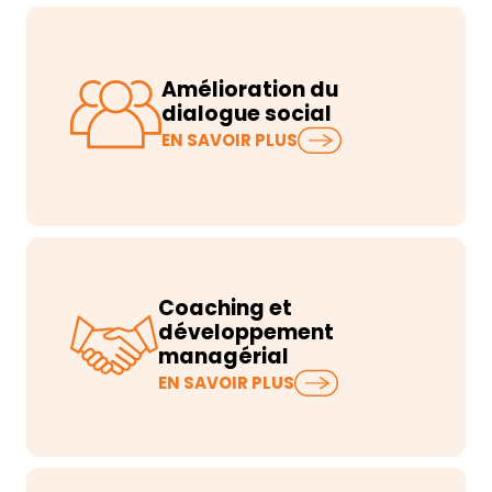
Amélioration du
dialogue social
EN SAVOIR PLUS
Coaching et
développement
managérial
EN SAVOIR PLUS