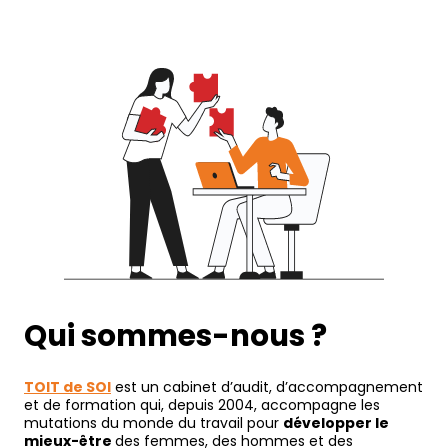
Qui sommes-nous ?
TOIT de SOI
est un cabinet d’audit, d’accompagnement
et de formation qui, depuis 2004, accompagne les
mutations du monde du travail pour
développer le
mieux-être
des femmes, des hommes et des