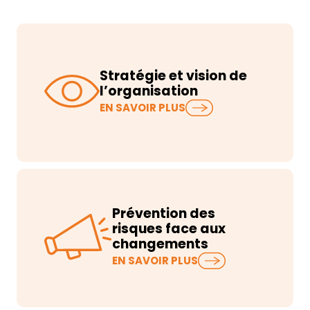
Stratégie et vision de
l’organisation
EN SAVOIR PLUS
Prévention des
risques face aux
changements
EN SAVOIR PLUS