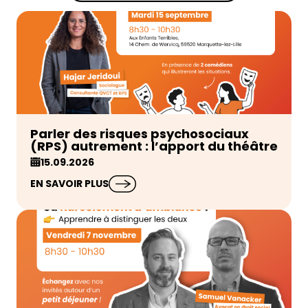
Parler des risques psychosociaux
(RPS) autrement : l’apport du théâtre
15.09.2026
EN SAVOIR PLUS