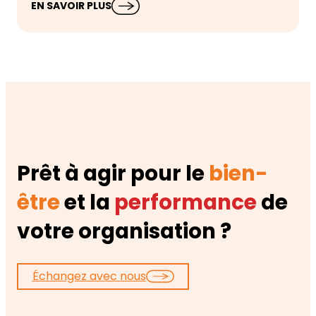
EN SAVOIR PLUS
Prêt à agir pour le
bien-
être
et la
performance
de
votre organisation ?
Échangez avec nous