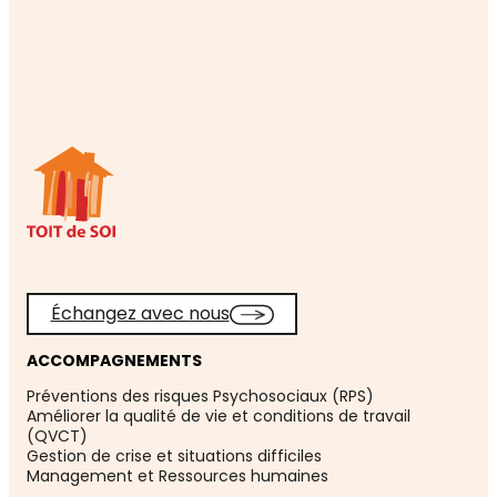
Échangez avec nous
ACCOMPAGNEMENTS
Préventions des risques Psychosociaux (RPS)
Améliorer la qualité de vie et conditions de travail
(QVCT)
Gestion de crise et situations difficiles
Management et Ressources humaines