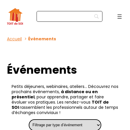
Accueil
Événements
Événements
Petits déjeuners, webinaires, ateliers… Découvrez nos
prochains événements,
à distance ou en
présentiel
, pour apprendre, partager et faire
évoluer vos pratiques. Les rendez-vous
TOIT de
SOI
rassemblent les professionnels autour de temps
d’échanges conviviaux !