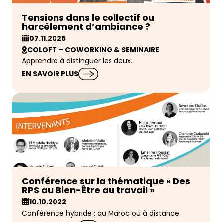
Tensions dans le collectif ou
harcèlement d’ambiance ?
07.11.2025
COLOFT – COWORKING & SEMINAIRE
Apprendre à distinguer les deux.
EN SAVOIR PLUS
Conférence sur la thématique « Des
RPS au Bien-Être au travail »
10.10.2022
Conférence hybride : au Maroc ou à distance.