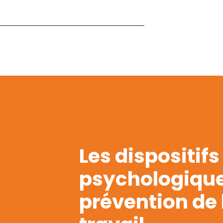
Les dispositif
psychologique,
prévention de 