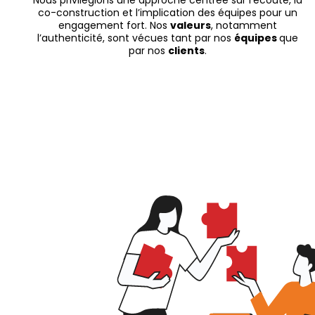
co-construction et l’implication des équipes pour un
engagement fort. Nos
valeurs
, notamment
l’authenticité, sont vécues tant par nos
équipes
que
par nos
clients
.