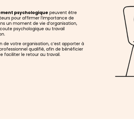
ment psychologique
peuvent être
teurs pour affirmer l’importance de
ans un moment de vie d’organisation,
’écoute psychologique au travail
on.
n de votre organisation, c’est apporter à
rofessionnel qualifié, afin de bénéficier
faciliter le retour au travail.