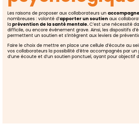
Les raisons de proposer aux collaborateurs un
accompagne
nombreuses : volonté d’
apporter un soutien
aux collabora
la
prévention de la santé mentale.
C’est une nécessité d
difficile, ou encore évènement grave. Ainsi, les dispositifs d
permettent un soutien et s’intègrent aux leviers de préventi
Faire le choix de mettre en place une cellule d’écoute au sei
vos collaborateurs la possibilité d’être accompagnés par un p
d’une écoute et d’un soutien ponctuel, ayant pour objectif de 