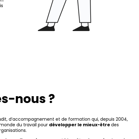
is
s-nous ?
udit, d’accompagnement et de formation qui, depuis 2004,
monde du travail pour
développer le mieux-être
des
ganisations.