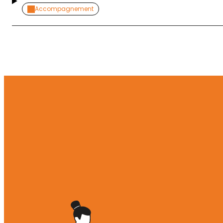
Accompagnement