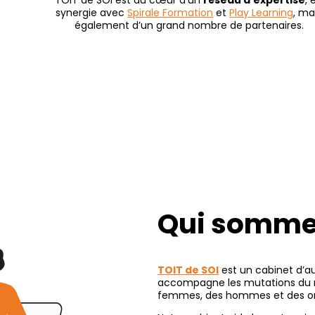
synergie avec
Spirale Formation
et
Play Learning
, ma
également d’un grand nombre de partenaires.
Qui somme
TOIT de SOI
est un cabinet d’a
accompagne les mutations du 
femmes, des hommes et des or