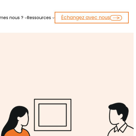
Échangez avec nous
mes nous ?
Ressources