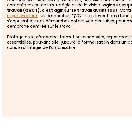
compréhension de la stratégie et de la vision :
agir sur la qu
travail (QVCT), c’est agir sur le travail avant tout
. Cont
psychosociaux
, les démarches QVCT ne relèvent pas d’une
s’appuient sur des démarches collectives, paritaires, pour mo
démarche centrée sur le travail.
Pilotage de la démarche, formation, diagnostic, expériment
essentielles, pouvant aller jusqu’à la formalisation dans u
dans la stratégie de l’organisation.