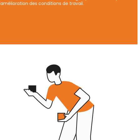
amélioration des conditions de travail.