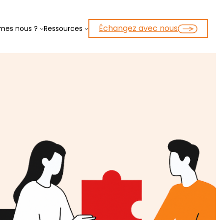
Échangez avec nous
mes nous ?
Ressources