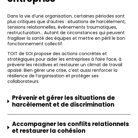
Dans la vie d’une organisation, certaines périodes sont
plus critiques que d’autres : situations de harcèlement,
tensions relationnelles, événements traumatiques,
restructuration… Autant de circonstances qui peuvent
fragiliser la santé des équipes et mettre en péril le bon
fonctionnement collectif.
TOIT de SOI propose des actions concrètes et
stratégiques pour aider les entreprises à faire face, à
prévenir les récidives et restaurer un climat de travail
apaisé. Bien gérer une crise, c’est aussi renforcer la
résilience de l’organisation et protéger ses
collaborateurs.
Prévenir et gérer les situations de
harcèlement et de discrimination
Accompagner les conflits relationnels
et restaurer la cohésion