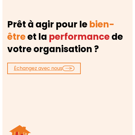
Prêt à agir pour le
bien-
être
et la
performance
de
votre organisation ?
Échangez avec nous