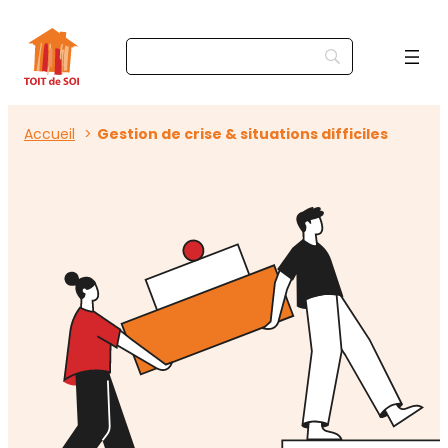
Accueil
Gestion de crise & situations difficiles