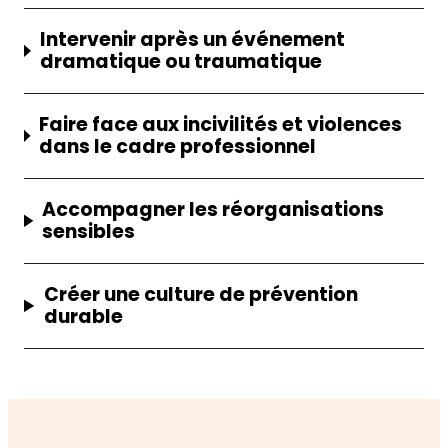
Intervenir après un événement
dramatique ou traumatique
Faire face aux incivilités et violences
dans le cadre professionnel
Accompagner les réorganisations
sensibles
Créer une culture de prévention
durable