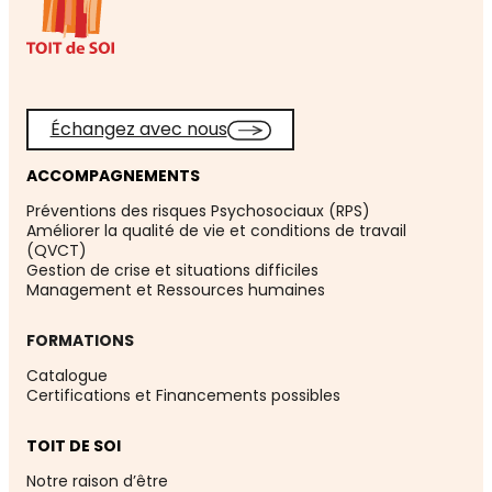
Échangez avec nous
ACCOMPAGNEMENTS
Préventions des risques Psychosociaux (RPS)
Améliorer la qualité de vie et conditions de travail
(QVCT)
Gestion de crise et situations difficiles
Management et Ressources humaines
FORMATIONS
Catalogue
Certifications et Financements possibles
TOIT DE SOI
Notre raison d’être