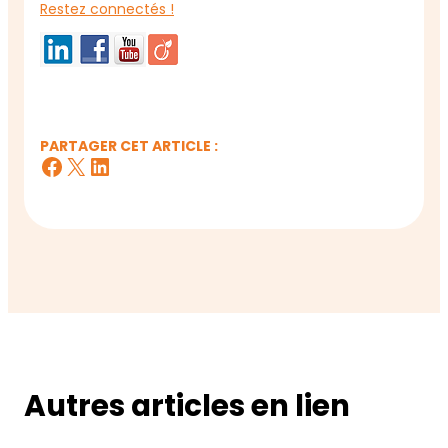
Restez connectés !
PARTAGER CET ARTICLE :
Facebook
X
LinkedIn
Autres articles en lien