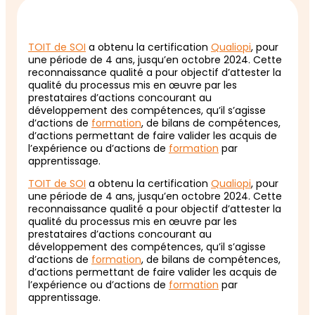
TOIT de SOI
a obtenu la certification
Qualiopi
, pour
une période de 4 ans, jusqu’en octobre 2024. Cette
reconnaissance qualité a pour objectif d’attester la
qualité du processus mis en œuvre par les
prestataires d’actions concourant au
développement des compétences, qu’il s’agisse
d’actions de
formation
, de bilans de compétences,
d’actions permettant de faire valider les acquis de
l’expérience ou d’actions de
formation
par
apprentissage.
TOIT de SOI
a obtenu la certification
Qualiopi
, pour
une période de 4 ans, jusqu’en octobre 2024. Cette
reconnaissance qualité a pour objectif d’attester la
qualité du processus mis en œuvre par les
prestataires d’actions concourant au
développement des compétences, qu’il s’agisse
d’actions de
formation
, de bilans de compétences,
d’actions permettant de faire valider les acquis de
l’expérience ou d’actions de
formation
par
apprentissage.