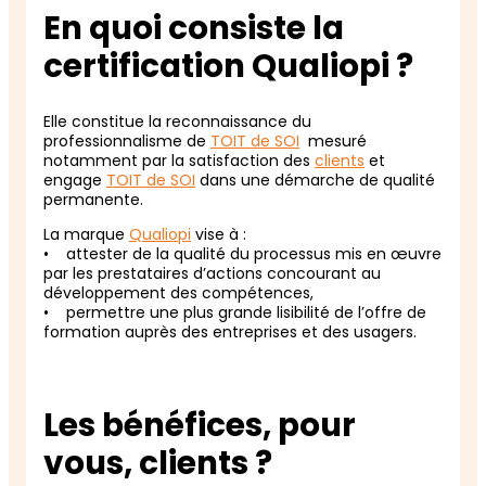
En quoi consiste la
certification Qualiopi ?
Elle constitue la reconnaissance du
professionnalisme de
TOIT de SOI
mesuré
notamment par la satisfaction des
clients
et
engage
TOIT de SOI
dans une démarche de qualité
permanente.
La marque
Qualiopi
vise à :
• attester de la qualité du processus mis en œuvre
par les prestataires d’actions concourant au
développement des compétences,
• permettre une plus grande lisibilité de l’offre de
formation auprès des entreprises et des usagers.
Les bénéfices, pour
vous, clients ?