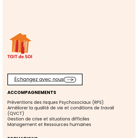
Échangez avec nous
ACCOMPAGNEMENTS
Préventions des risques Psychosociaux (RPS)
Améliorer la qualité de vie et conditions de travail
(QVCT)
Gestion de crise et situations difficiles
Management et Ressources humaines