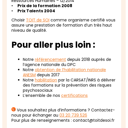
Ressources Humaines – 12/2014
•
Prix de la formation 2008
•
Prix Talents 2004
Choisir
TOIT de SOI
comme organisme certifié vous
assure une prestation de formation d’un très haut
niveau de qualité.
Pour aller plus loin :
Notre
référencement
depuis 2018 auprès de
l’agence nationale du DPC
Notre
obtention de l’habilitation nationale
ANESM
depuis 2017
Notre
habilitation
par la CARSAT/INRS à délivrer
des formations sur la prévention des risques
psychosociaux
L’ensemble de nos
certifications
Vous souhaitez plus d’informations ? Contactez-
nous pour échanger au
03 20 739 526
Pour plus de renseignements : contact@toitdesoi.fr