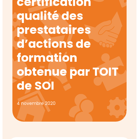
certification
qualité des
prestataires
d’actions de
formation
obtenue par TOIT
de SOI
4 novembre 2020