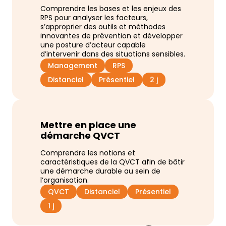
Comprendre les bases et les enjeux des
RPS pour analyser les facteurs,
s’approprier des outils et méthodes
innovantes de prévention et développer
une posture d’acteur capable
d’intervenir dans des situations sensibles.
Management
RPS
Distanciel
Présentiel
2 j
Mettre en place une
démarche QVCT
Comprendre les notions et
caractéristiques de la QVCT afin de bâtir
une démarche durable au sein de
l’organisation.
QVCT
Distanciel
Présentiel
1 j