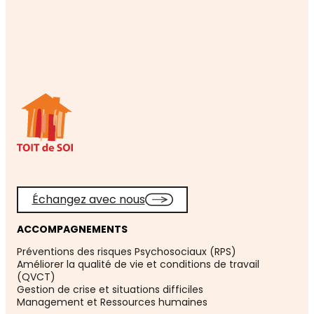
Échangez avec nous
ACCOMPAGNEMENTS
Préventions des risques Psychosociaux (RPS)
Améliorer la qualité de vie et conditions de travail
(QVCT)
Gestion de crise et situations difficiles
Management et Ressources humaines