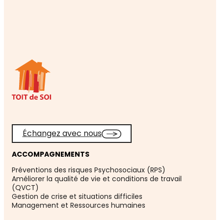
Échangez avec nous
ACCOMPAGNEMENTS
Préventions des risques Psychosociaux (RPS)
Améliorer la qualité de vie et conditions de travail
(QVCT)
Gestion de crise et situations difficiles
Management et Ressources humaines