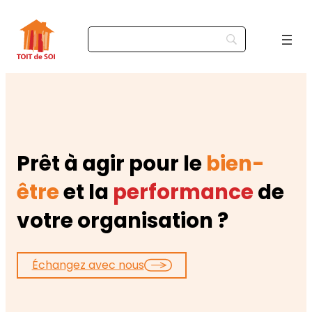
Prêt à agir pour le
bien-
être
et la
performance
de
votre organisation ?
Échangez avec nous