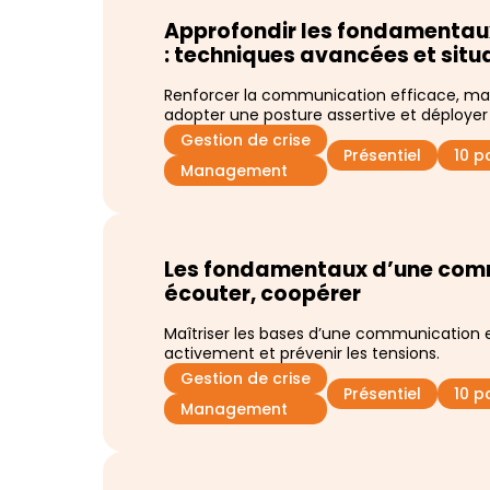
Approfondir les fondamentau
: techniques avancées et situ
Renforcer la communication efficace, maît
adopter une posture assertive et déployer 
Gestion de crise
Présentiel
10 p
Management
Les fondamentaux d’une commu
écouter, coopérer
Maîtriser les bases d’une communication e
activement et prévenir les tensions.
Gestion de crise
Présentiel
10 p
Management