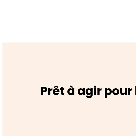
Prêt à agir pour