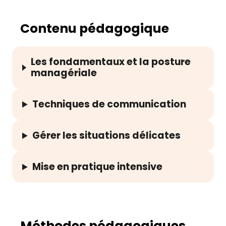
Contenu pédagogique
Les fondamentaux et la posture
managériale
Techniques de communication
Gérer les situations délicates
Mise en pratique intensive
Méthodes pédagogiques