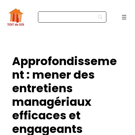
Approfondisseme
nt : mener des
entretiens
managériaux
efficaces et
engageants