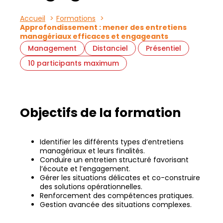
Accueil
Formations
Approfondissement : mener des entretiens
managériaux efficaces et engageants
Management
Distanciel
Présentiel
10 participants maximum
Objectifs de la formation
Identifier les différents types d’entretiens
managériaux et leurs finalités.
Conduire un entretien structuré favorisant
l’écoute et l’engagement.
Gérer les situations délicates et co-construire
des solutions opérationnelles.
Renforcement des compétences pratiques.
Gestion avancée des situations complexes.