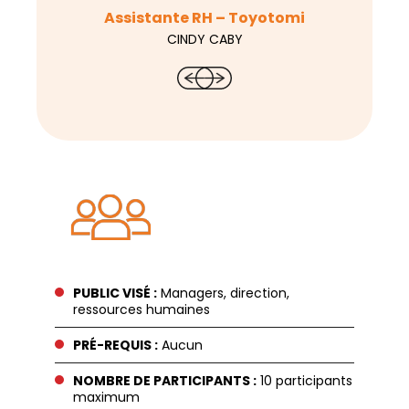
Assistante RH – Toyotomi
CINDY CABY
PUBLIC VISÉ :
Managers, direction,
ressources humaines
PRÉ-REQUIS :
Aucun
NOMBRE DE PARTICIPANTS :
10 participants
maximum