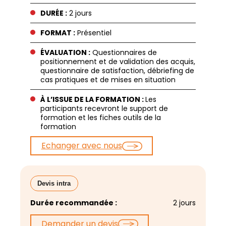
DURÉE :
2 jours
FORMAT :
Présentiel
ÉVALUATION :
Questionnaires de
positionnement et de validation des acquis,
questionnaire de satisfaction, débriefing de
cas pratiques et de mises en situation
À L’ISSUE DE LA FORMATION :
Les
participants recevront le support de
formation et les fiches outils de la
formation
Echanger avec nous
Devis intra
Durée recommandée :
2 jours
Demander un devis