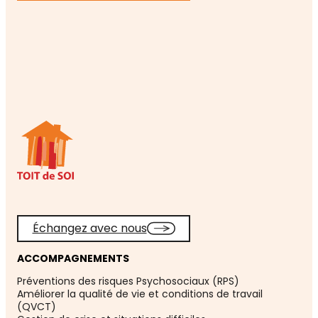
Échangez avec nous
ACCOMPAGNEMENTS
Préventions des risques Psychosociaux (RPS)
Améliorer la qualité de vie et conditions de travail
(QVCT)