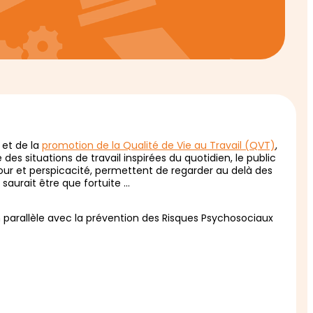
et de la
promotion de la Qualité de Vie au Travail (QVT)
,
es situations de travail inspirées du quotidien, le public
our et perspicacité, permettent de regarder au delà des
aurait être que fortuite …
parallèle avec la prévention des Risques Psychosociaux