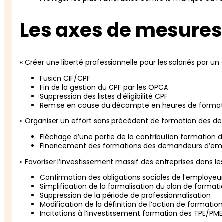
Les axes de mesures
« Créer une liberté professionnelle pour les salariés par 
Fusion CIF/CPF
Fin de la gestion du CPF par les OPCA
Suppression des listes d’éligibilité CPF
Remise en cause du décompte en heures de forma
« Organiser un effort sans précédent de formation des 
Fléchage d’une partie de la contribution formation
Financement des formations des demandeurs d’emplo
« Favoriser l’investissement massif des entreprises dans l
Confirmation des obligations sociales de l’employeur 
Simplification de la formalisation du plan de formati
Suppression de la période de professionnalisation
Modification de la définition de l’action de formatio
Incitations à l’investissement formation des TPE/PM