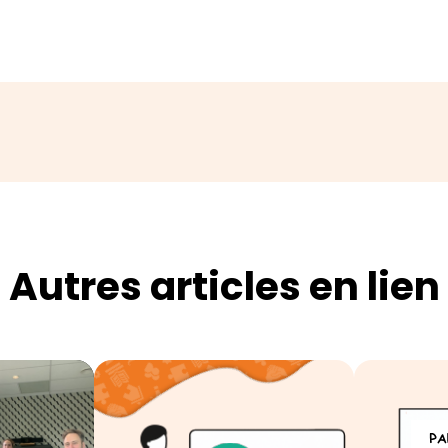
Autres articles en lien