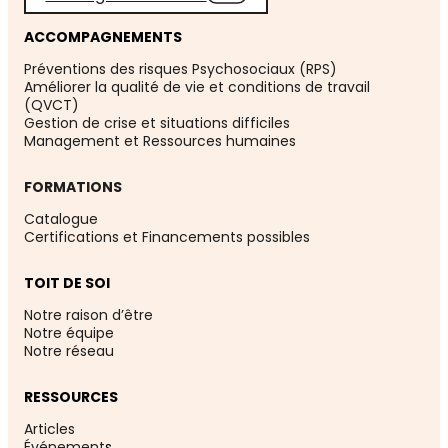
ACCOMPAGNEMENTS
Préventions des risques Psychosociaux (RPS)
Améliorer la qualité de vie et conditions de travail
(QVCT)
Gestion de crise et situations difficiles
Management et Ressources humaines
FORMATIONS
Catalogue
Certifications et Financements possibles
TOIT DE SOI
Notre raison d’être
Notre équipe
Notre réseau
RESSOURCES
Articles
Événement
s