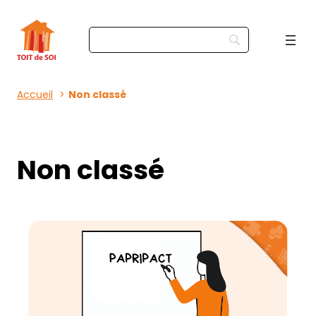
Accueil
Non classé
Non classé