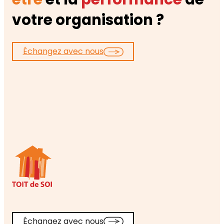
votre organisation ?
Échangez avec nous
Échangez avec nous