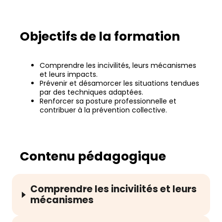
Objectifs de la formation
Comprendre les incivilités, leurs mécanismes
et leurs impacts.
Prévenir et désamorcer les situations tendues
par des techniques adaptées.
Renforcer sa posture professionnelle et
contribuer à la prévention collective.
Contenu pédagogique
Comprendre les incivilités et leurs
mécanismes