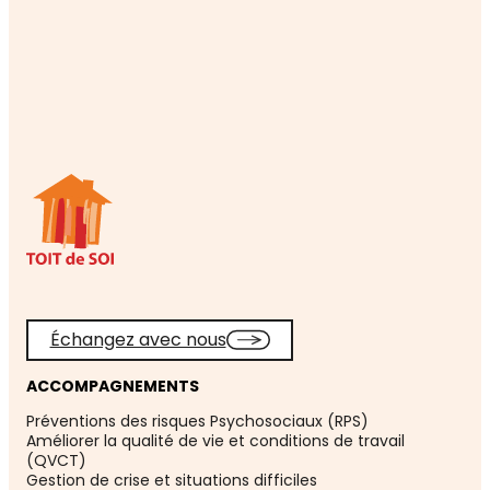
Échangez avec nous
ACCOMPAGNEMENTS
Préventions des risques Psychosociaux (RPS)
Améliorer la qualité de vie et conditions de travail
(QVCT)
Gestion de crise et situations difficiles