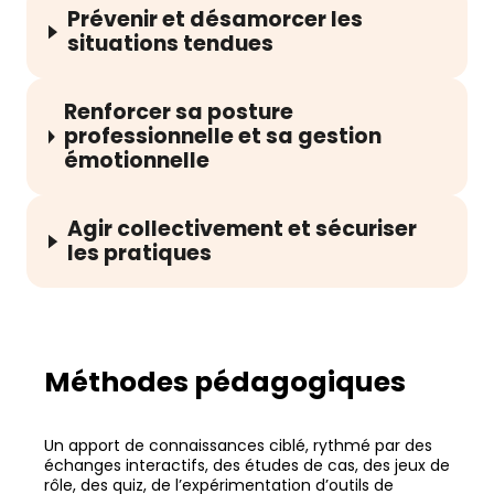
Prévenir et désamorcer les
situations tendues
Renforcer sa posture
professionnelle et sa gestion
émotionnelle
Agir collectivement et sécuriser
les pratiques
Méthodes pédagogiques
Un apport de connaissances ciblé, rythmé par des
échanges interactifs, des études de cas, des jeux de
rôle, des quiz, de l’expérimentation d’outils de