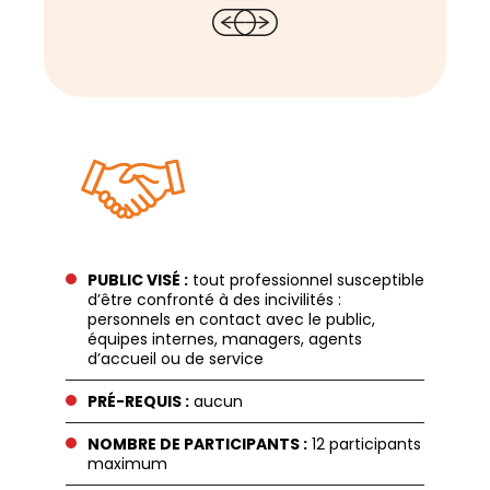
PUBLIC VISÉ :
tout professionnel susceptible
d’être confronté à des incivilités :
personnels en contact avec le public,
équipes internes, managers, agents
d’accueil ou de service
PRÉ-REQUIS :
aucun
NOMBRE DE PARTICIPANTS :
12 participants
maximum