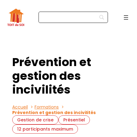
Prévention et
gestion des
incivilités
Accueil
Formations
Prévention et gestion des incivilités
Gestion de crise
Présentiel
12 participants maximum