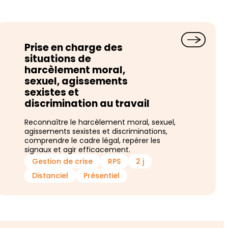
Prise en charge des
situations de
harcèlement moral,
sexuel, agissements
sexistes et
discrimination au travail
Reconnaître le harcèlement moral, sexuel,
agissements sexistes et discriminations,
comprendre le cadre légal, repérer les
signaux et agir efficacement.
Gestion de crise
RPS
2 j
Distanciel
Présentiel