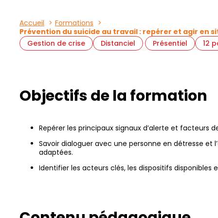
Accueil
Formations
Prévention du suicide au travail : repérer et agir en s
Gestion de crise
Distanciel
Présentiel
12 
Objectifs de la formation
Repérer les principaux signaux d’alerte et facteurs de 
Savoir dialoguer avec une personne en détresse et l’
adaptées.
Identifier les acteurs clés, les dispositifs disponibles
Contenu pédagogique