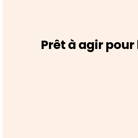
Prêt à agir pour