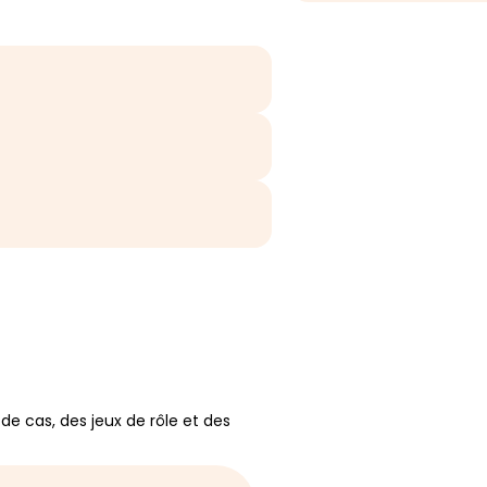
e cas, des jeux de rôle et des