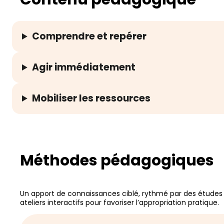
Comprendre et repérer
Agir immédiatement
Mobiliser les ressources
Méthodes pédagogiques
Un apport de connaissances ciblé, rythmé par des études d
ateliers interactifs pour favoriser l’appropriation pratique.