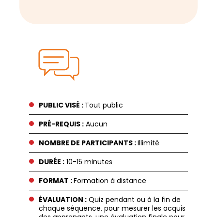
PUBLIC VISÉ :
Tout public
PRÉ-REQUIS :
Aucun
NOMBRE DE PARTICIPANTS :
Illimité
DURÉE :
10-15 minutes
FORMAT :
Formation à distance
ÉVALUATION :
Quiz pendant ou à la fin de
chaque séquence, pour mesurer les acquis