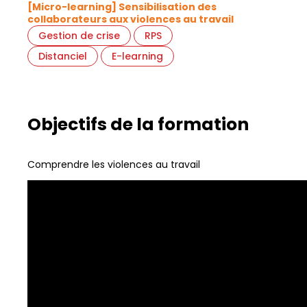
[Micro-learning] Sensibilisation des
collaborateurs aux violences au travail
Gestion de crise
RPS
Distanciel
E-learning
Objectifs de la formation
Comprendre les violences au travail