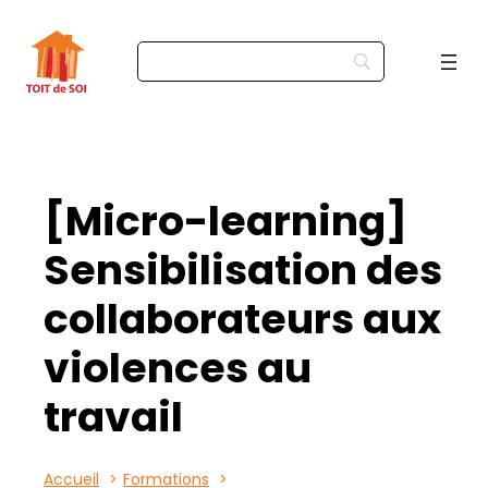
[Micro-learning]
Sensibilisation des
collaborateurs aux
violences au
travail
Accueil
Formations