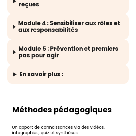
reçues
Module 4 : Sensibiliser aux rôles et
aux responsabilités
Module 5 : Prévention et premiers
pas pour agir
En savoir plus :
Méthodes pédagogiques
Un apport de connaissances via des vidéos,
infographies, quiz et synthèses.