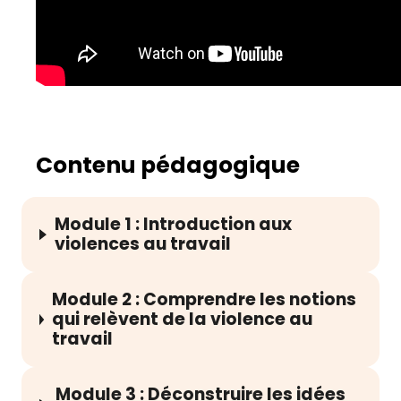
Contenu pédagogique
Module 1 : Introduction aux
violences au travail
Module 2 : Comprendre les notions
qui relèvent de la violence au
travail
Module 3 : Déconstruire les idées