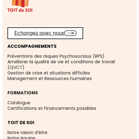
Échangez avec nous
ACCOMPAGNEMENTS
Préventions des risques Psychosociaux (RPS)
Améliorer la qualité de vie et conditions de travail
(QVCT)
Gestion de crise et situations difficiles
Management et Ressources humaines
FORMATIONS
Catalogue
Certifications et Financements possibles
TOIT DE SOI
Notre raison d’être
Notre équipe