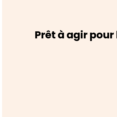
Prêt à agir pour