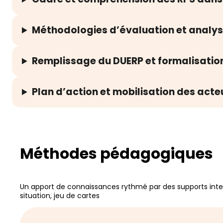
Méthodologies d’évaluation et analy
Remplissage du DUERP et formalisation
Plan d’action et mobilisation des acte
Méthodes pédagogiques
Un apport de connaissances rythmé par des supports intera
situation, jeu de cartes