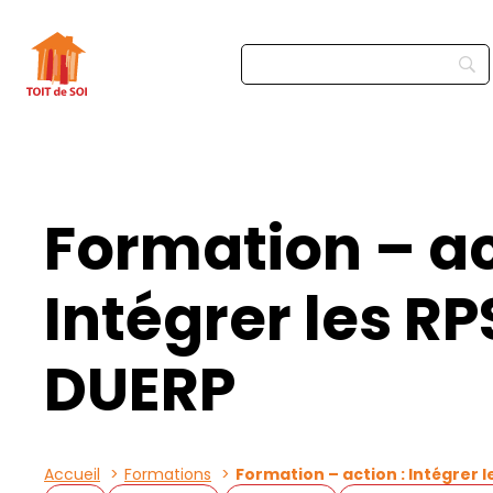
Formation – ac
Intégrer les RP
DUERP
Accueil
Formations
Formation – action : Intégrer l