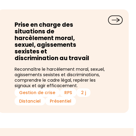
Prise en charge des
situations de
harcèlement moral,
sexuel, agissements
sexistes et
discrimination au travail
Reconnaître le harcèlement moral, sexuel,
agissements sexistes et discriminations,
comprendre le cadre légal, repérer les
signaux et agir efficacement.
Gestion de crise
RPS
2 j
Distanciel
Présentiel