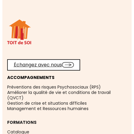
Échangez avec nous
ACCOMPAGNEMENTS
Préventions des risques Psychosociaux (RPS)
Améliorer la qualité de vie et conditions de travail
(QVCT)
Gestion de crise et situations difficiles
Management et Ressources humaines
FORMATIONS
Catalogue