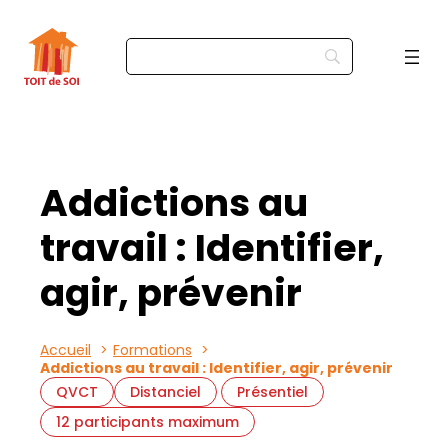
Addictions au
travail : Identifier,
agir, prévenir
Accueil
Formations
Addictions au travail : Identifier, agir, prévenir
QVCT
Distanciel
Présentiel
12 participants maximum