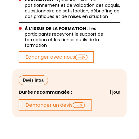
positionnement et de validation des acquis,
questionnaire de satisfaction, débriefing de
cas pratiques et de mises en situation
À L’ISSUE DE LA FORMATION :
Les
participants recevront le support de
formation et les fiches outils de la
formation
Echanger avec nous
Devis intra
Durée recommandée :
1 jour
Demander un devis