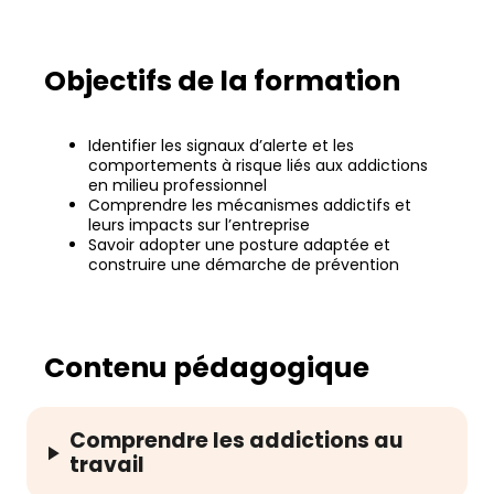
Objectifs de la formation
Identifier les signaux d’alerte et les
comportements à risque liés aux addictions
en milieu professionnel
Comprendre les mécanismes addictifs et
leurs impacts sur l’entreprise
Savoir adopter une posture adaptée et
construire une démarche de prévention
Contenu pédagogique
Comprendre les addictions au
travail