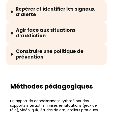
Repérer et identifier les signaux
d’alerte
Agir face aux situations
d’addiction
Construire une politique de
prévention
Méthodes pédagogiques
Un apport de connaissances rythmé par des
supports interactifs : mises en situations (jeux de
rôle), vidéo, quiz, études de cas, ateliers pratiques