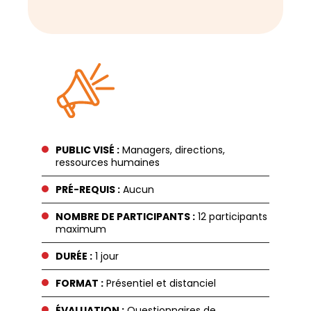
PUBLIC VISÉ :
Managers, directions,
ressources humaines
PRÉ-REQUIS :
Aucun
NOMBRE DE PARTICIPANTS :
12 participants
maximum
DURÉE :
1 jour
FORMAT :
Présentiel et distanciel
ÉVALUATION :
Questionnaires de