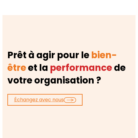
Prêt à agir pour le
bien-
être
et la
performance
de
votre organisation ?
Échangez avec nous