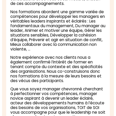
de ces accompagnements.
Nos formations abordent une gamme variée de
compétences pour développer les managers en
véritables leaders inspirants et éclairés : Les
fondamentaux du management, Du manager au
leader, Animer et motiver une équipe, Gérer les
situations sensibles, Développer la cohésion
d’équipe, Prévenir et agir en situation de conflit,
Mieux collaborer avec la communication non
violente, …
Notre expérience avec nos clients nous a
également confirmé l’intérêt de former en
tenant compte du contexte et des spécificités
des organisations. Nous co-construisons donc
nos formations à la mesure de leurs besoins et
des vécus des participants.
Que vous soyez manager chevronné cherchant
à perfectionner vos compétences, manager
novice aspirant à devenir un leader éclairé,
acteur des développements humains à l’écoute
des besoins de vos organisations, TOIT de SOI
vous accompagne pour que le leadership ne soit