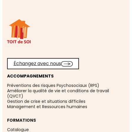
Échangez avec nous
ACCOMPAGNEMENTS
Préventions des risques Psychosociaux (RPS)
Améliorer la qualité de vie et conditions de travail
(QVCT)
Gestion de crise et situations difficiles
Management et Ressources humaines
FORMATIONS
Catalogue