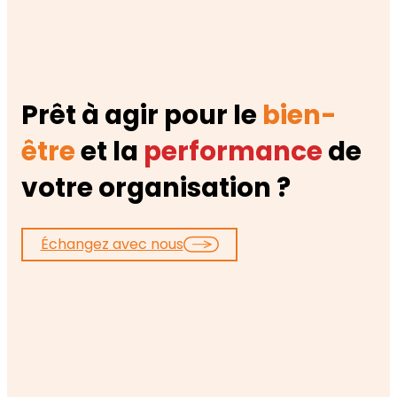
Prêt à agir pour le
bien-
être
et la
performance
de
votre organisation ?
Échangez avec nous