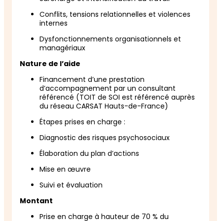
Conflits, tensions relationnelles et violences
internes
Dysfonctionnements organisationnels et
managériaux
Nature de l’aide
Financement d’une prestation
d’accompagnement par un consultant
référencé (TOIT de SOI est référencé auprès
du réseau CARSAT Hauts-de-France)
Étapes prises en charge :
Diagnostic des risques psychosociaux
Élaboration du plan d’actions
Mise en œuvre
Suivi et évaluation
Montant
Prise en charge à hauteur de 70 % du