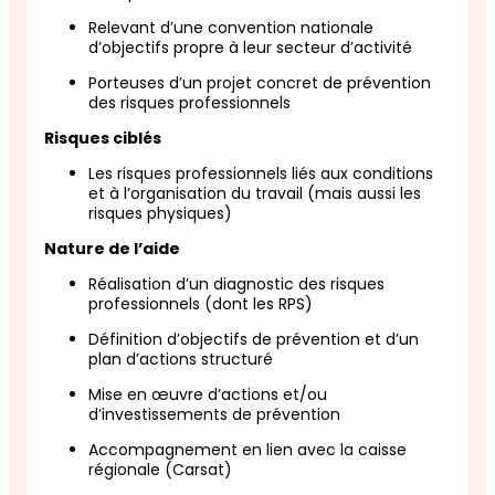
Relevant d’une convention nationale
d’objectifs propre à leur secteur d’activité
Porteuses d’un projet concret de prévention
des risques professionnels
Risques ciblés
Les risques professionnels liés aux conditions
et à l’organisation du travail (mais aussi les
risques physiques)
Nature de l’aide
Réalisation d’un diagnostic des risques
professionnels (dont les RPS)
Définition d’objectifs de prévention et d’un
plan d’actions structuré
Mise en œuvre d’actions et/ou
d’investissements de prévention
Accompagnement en lien avec la caisse
régionale (Carsat)