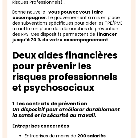
Risques Professionnels)…
Bonne nouvelle :
vous pouvez vous faire
accompagner
. Le gouvernement a mis en place
des subventions spécifiques pour aider les TPE/PME
à mettre en place des démarches de prévention
des RPS. Ces dispositifs permettent de
financer
jusqu’à 70 % de votre accompagnement
.
Deux aides financières
pour prévenir les
risques professionnels
et psychosociaux
1. Les contrats de prévention
Un dispositif pour améliorer durablement
la santé et la sécurité au travail.
Entreprises concernées
Entreprises de moins de
200 salariés