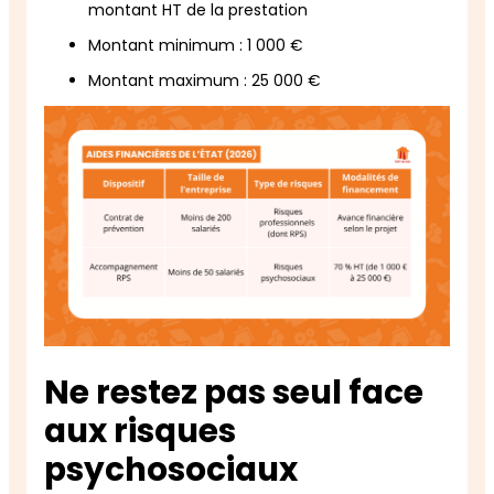
montant HT de la prestation
Montant minimum : 1 000 €
Montant maximum : 25 000 €
Ne restez pas seul face
aux risques
psychosociaux