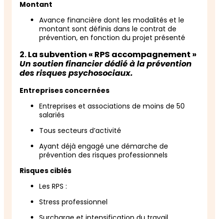
Montant
Avance financière dont les modalités et le
montant sont définis dans le contrat de
prévention, en fonction du projet présenté
2. La subvention « RPS accompagnement »
Un soutien financier dédié à la prévention
des risques psychosociaux.
Entreprises concernées
Entreprises et associations de moins de 50
salariés
Tous secteurs d’activité
Ayant déjà engagé une démarche de
prévention des risques professionnels
Risques ciblés
Les RPS :
Stress professionnel
Surcharge et intensification du travail