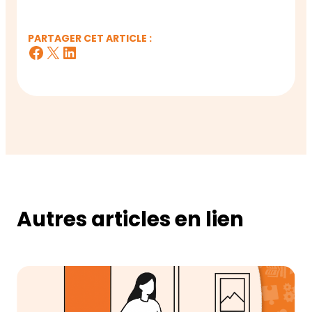
PARTAGER CET ARTICLE :
Facebook
X
LinkedIn
Autres articles en lien