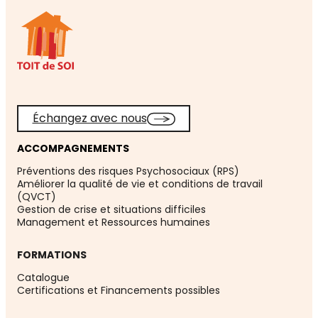
Échangez avec nous
ACCOMPAGNEMENTS
Préventions des risques Psychosociaux (RPS)
Améliorer la qualité de vie et conditions de travail
(QVCT)
Gestion de crise et situations difficiles
Management et Ressources humaines
FORMATIONS
Catalogue
Certifications et Financements possibles