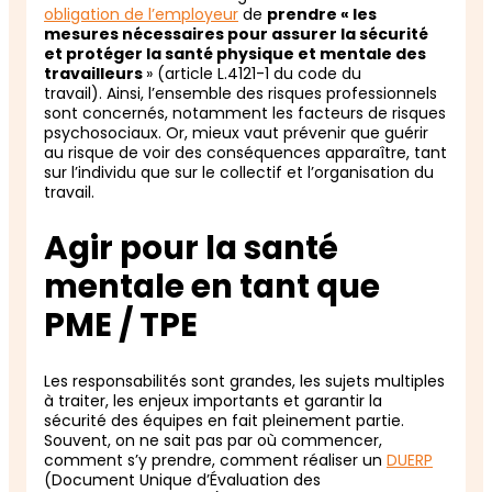
obligation de l’employeur
de
prendre « les
mesures nécessaires pour assurer la sécurité
et protéger la santé physique et mentale des
travailleurs
» (article L.4121-1 du code du
travail). Ainsi, l’ensemble des risques professionnels
sont concernés, notamment les facteurs de risques
psychosociaux. Or, mieux vaut prévenir que guérir
au risque de voir des conséquences apparaître, tant
sur l’individu que sur le collectif et l’organisation du
travail.
Agir pour la santé
mentale en tant que
PME / TPE
Les responsabilités sont grandes, les sujets multiples
à traiter, les enjeux importants et garantir la
sécurité des équipes en fait pleinement partie.
Souvent, on ne sait pas par où commencer,
comment s’y prendre, comment réaliser un
DUERP
(Document Unique d’Évaluation des