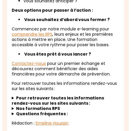
Vous souhaitez anticiper ?
Deux options pour passer à l’action :
Vous souhaitez d’abord vous former ?
Commencez par notre module e-learning pour
comprendre les RPS
, leurs enjeux et les premières
actions à mettre en place. Une formation
accessible à votre rythme pour poser les bases.
Vous êtes prêt à vous lancer ?
Contactez-nous
pour un premier échange et
découvrez comment bénéficier des aides
financières pour votre démarche de prévention.
Pour retrouver toutes les informations rendez-vous
sur les sites suivants :
Pour retrouver toutes les informations
rendez-vous sur les sites suivants :
Nos formations RPS
Questions fréquentes :
Rédaction :
Emeline Houssin