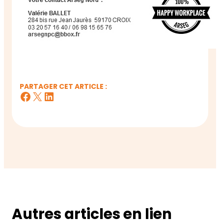
PARTAGER CET ARTICLE :
Facebook
X
LinkedIn
Autres articles en lien