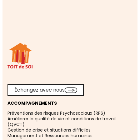
Échangez avec nous
ACCOMPAGNEMENTS
Préventions des risques Psychosociaux (RPS)
Améliorer la qualité de vie et conditions de travail
(QVCT)
Gestion de crise et situations difficiles
Management et Ressources humaines