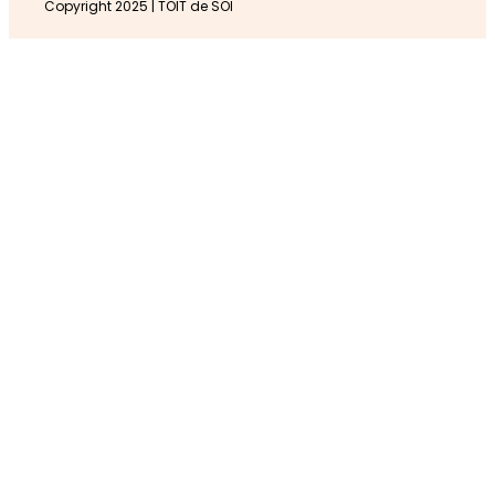
Copyright 2025 | TOIT de SOI