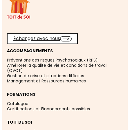
Échangez avec nous
ACCOMPAGNEMENTS
Préventions des risques Psychosociaux (RPS)
Améliorer la qualité de vie et conditions de travail
(QVCT)
Gestion de crise et situations difficiles
Management et Ressources humaines
FORMATIONS
Catalogue
Certifications et Financements possibles
TOIT DE SOI