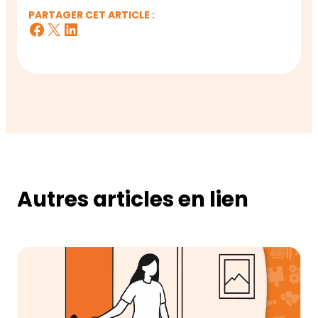
PARTAGER CET ARTICLE :
Facebook
X
LinkedIn
Autres articles en lien