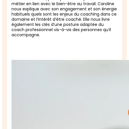
métier en lien avec le bien-être au travail. Caroline
nous explique avec son engagement et son énergie
habituels quels sont les enjeux du coaching dans ce
domaine et l’intérêt d’être coaché. Elle nous livre
également les clés d’une posture adaptée du
coach professionnel vis-à-vis des personnes qu’il
accompagne.