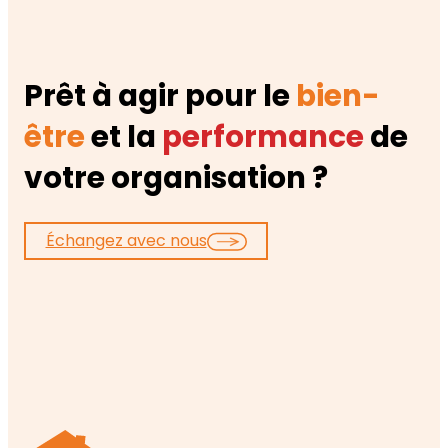
Prêt à agir pour le
bien-
être
et la
performance
de
votre organisation ?
Échangez avec nous