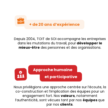
+ de 20 ans d’expérience
Depuis 2004, TOIT de SOI accompagne les entreprises
dans les mutations du travail, pour
développer le
mieux-être
des personnes et des organisations.
Approche humaine
et participative
Nous privilégions une approche centrée sur l’écoute, la
co-construction et l’implication des équipes pour un
engagement fort. Nos
valeurs
, notamment
l’authenticité, sont vécues tant par nos
équipes
que
par nos
clients
.