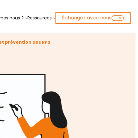
Échangez avec nous
mes nous ?
Ressources
et prévention des RPS