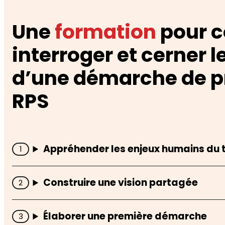
Une
formation
pour 
interroger et cerner l
d’une démarche de p
RPS
Appréhender les enjeux humains du t
Construire une vision partagée
Élaborer une première démarche