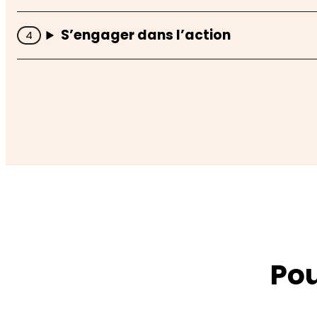
S’engager dans l’action
Pou