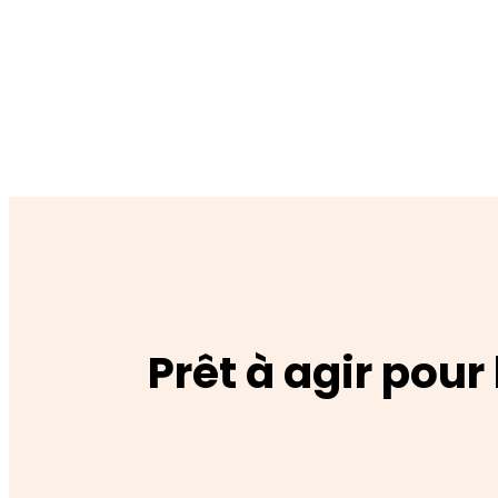
Prêt à agir pour