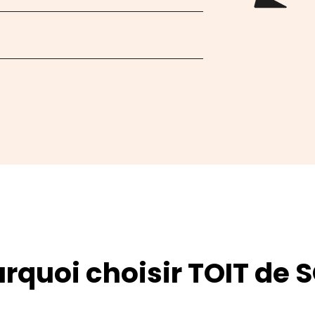
rquoi choisir TOIT de S