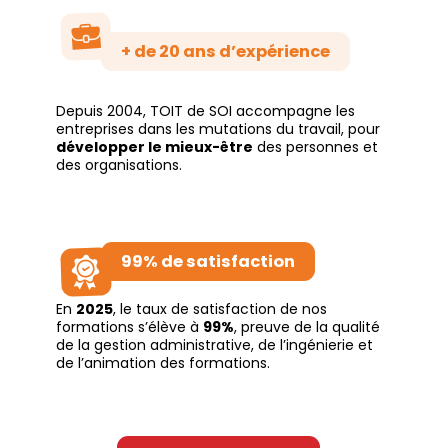
+ de 20 ans d’expérience
Depuis 2004, TOIT de SOI accompagne les
entreprises dans les mutations du travail, pour
développer le mieux-être
des personnes et
des organisations.
99% de satisfaction
En
2025
, le taux de satisfaction de nos
formations s’élève à
99%
, preuve de la qualité
de la gestion administrative, de l’ingénierie et
de l’animation des formations.