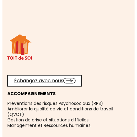
Échangez avec nous
ACCOMPAGNEMENTS
Préventions des risques Psychosociaux (RPS)
Améliorer la qualité de vie et conditions de travail
(QVCT)
Gestion de crise et situations difficiles
Management et Ressources humaines