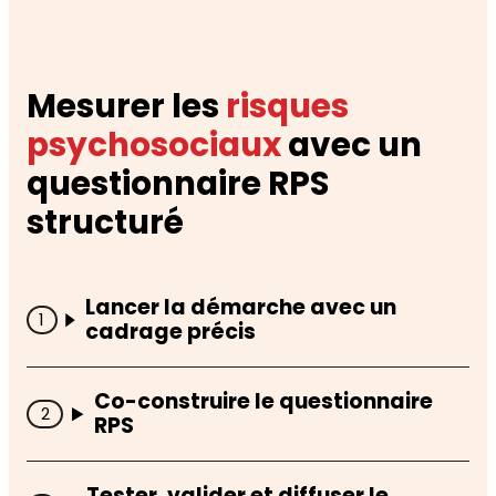
Mesurer les
risques
psychosociaux
avec un
questionnaire RPS
structuré
Lancer la démarche avec un
cadrage précis
Co-construire le questionnaire
RPS
Tester, valider et diffuser le