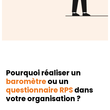
Pourquoi réaliser un
baromètre
ou un
questionnaire RPS
dans
votre organisation ?