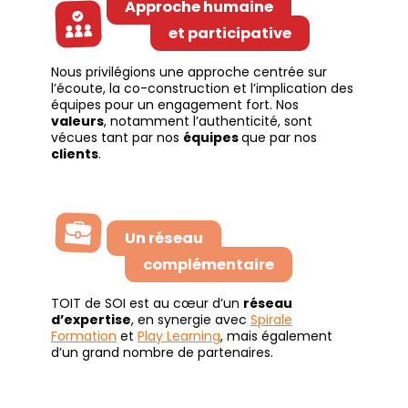
Approche humaine
et participative
Nous privilégions une approche centrée sur
l’écoute, la co-construction et l’implication des
équipes pour un engagement fort. Nos
valeurs
, notamment l’authenticité, sont
vécues tant par nos
équipes
que par nos
clients
.
Un réseau
complémentaire
TOIT de SOI est au cœur d’un
réseau
d’expertise
, en synergie avec
Spirale
Formation
et
Play Learning
, mais également
d’un grand nombre de partenaires.