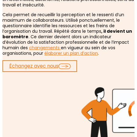
travail et insécurité.
Cela permet de recueillir la perception et le ressenti d’un
maximum de collaborateurs. Utilisé ponctuellement, le
questionnaire identifie les ressources et les freins de
l’organisation du travail. Répété dans le temps
, il devient un
baromètre
. Ce dernier devient alors un indicateur
d’évolution de la satisfaction professionnelle et de l’impact
humain des
changements
en vigueur au sein de vos
organisations, pour
élaborer un plan d’action
.
Échangez avec nous