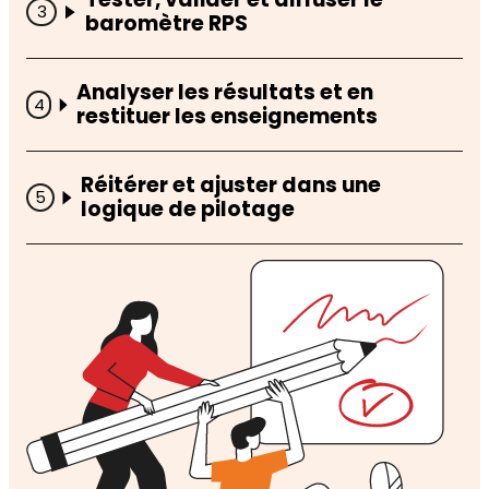
baromètre RPS
Analyser les résultats et en
restituer les enseignements
Réitérer et ajuster dans une
logique de pilotage