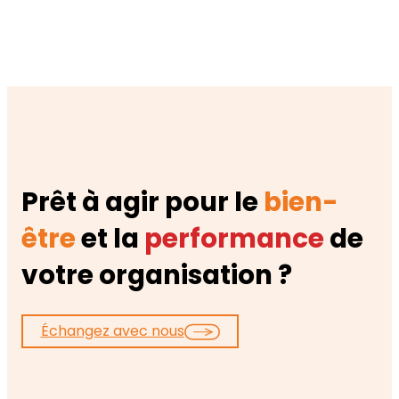
Prêt à agir pour le
bien-
être
et la
performance
de
votre organisation ?
Échangez avec nous