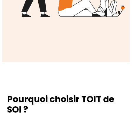
Pourquoi choisir TOIT de
SOI ?