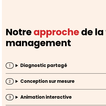
Notre
approche
de la
management
Diagnostic partagé
Conception sur mesure
Animation interactive