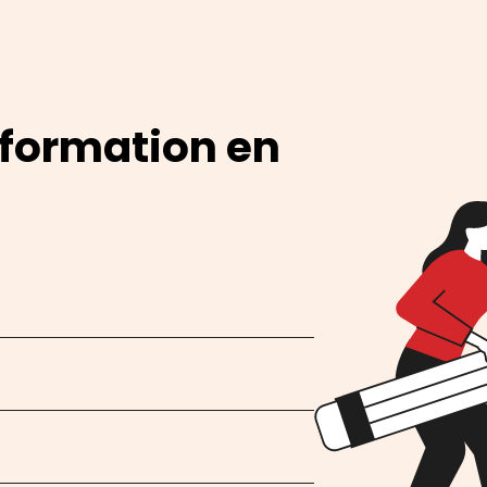
 formation en