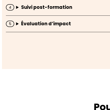
Suivi post-formation
Évaluation d’impact
Pou