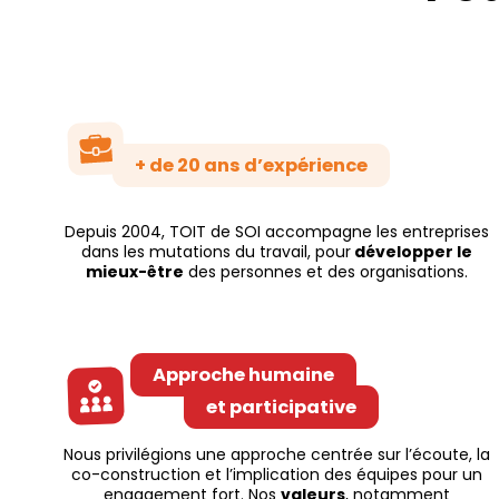
+ de 20 ans d’expérience
Depuis 2004, TOIT de SOI accompagne les entreprises
dans les mutations du travail, pour
développer le
mieux-être
des personnes et des organisations.
Approche humaine
et participative
Nous privilégions une approche centrée sur l’écoute, la
co-construction et l’implication des équipes pour un
engagement fort. Nos
valeurs
, notamment