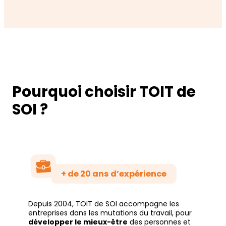
Pourquoi choisir TOIT de
SOI ?
+ de 20 ans d’expérience
Depuis 2004, TOIT de SOI accompagne les
entreprises dans les mutations du travail, pour
développer le mieux-être
des personnes et