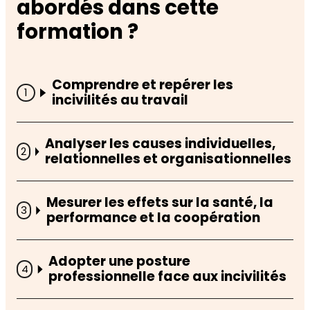
abordés dans cette
formation ?
Comprendre et repérer les
incivilités au travail
Analyser les causes individuelles,
relationnelles et organisationnelles
Mesurer les effets sur la santé, la
performance et la coopération
Adopter une posture
professionnelle face aux incivilités