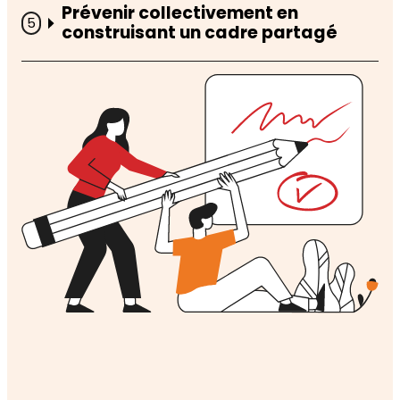
Prévenir collectivement en
construisant un cadre partagé