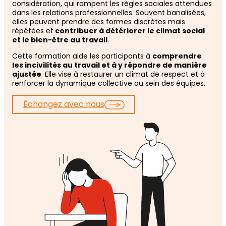
considération, qui rompent les règles sociales attendues
dans les relations professionnelles. Souvent banalisées,
elles peuvent prendre des formes discrètes mais
répétées et
contribuer à détériorer le climat social
et le bien-être au travail
.
Cette formation aide les participants à
comprendre
les incivilités au travail et à y répondre de manière
ajustée
. Elle vise à restaurer un climat de respect et à
renforcer la dynamique collective au sein des équipes.
Échangez avec nous