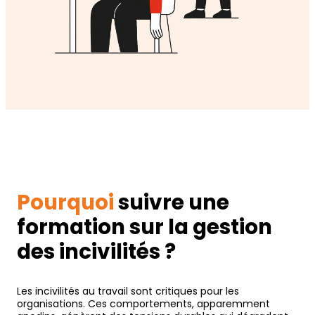
Pourquoi
suivre une
formation sur la gestion
des incivilités ?
Les incivilités au travail sont critiques pour les
organisations. Ces comportements, apparemment