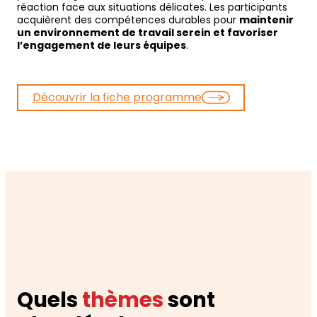
réaction face aux situations délicates. Les participants
acquièrent des compétences durables pour
maintenir
un environnement de travail serein et favoriser
l’engagement de leurs équipes
.
Découvrir la fiche programme
Quels
thèmes
sont