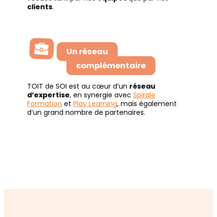
clients
.
Un réseau
complémentaire
TOIT de SOI est au cœur d’un
réseau
d’expertise
, en synergie avec
Spirale
Formation
et
Play Learning
, mais également
d’un grand nombre de partenaires.