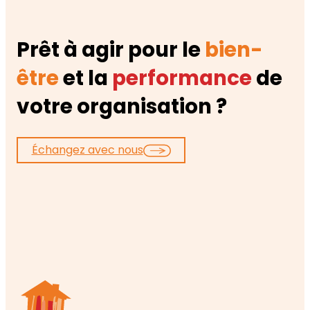
Prêt à agir pour le
bien-
être
et la
performance
de
votre organisation ?
Échangez avec nous