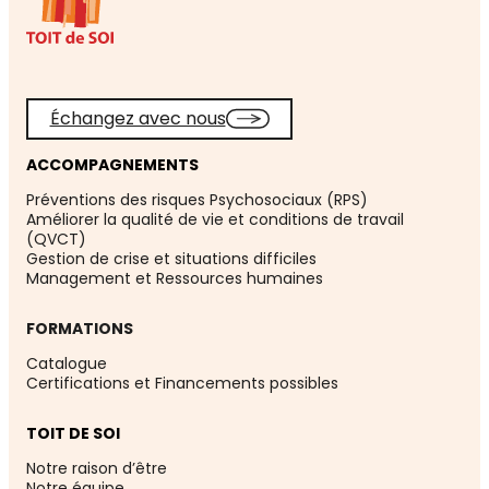
Échangez avec nous
ACCOMPAGNEMENTS
Préventions des risques Psychosociaux (RPS)
Améliorer la qualité de vie et conditions de travail
(QVCT)
Gestion de crise et situations difficiles
Management et Ressources humaines
FORMATIONS
Catalogue
Certifications et Financements possibles
TOIT DE SOI
Notre raison d’être
Notre équipe