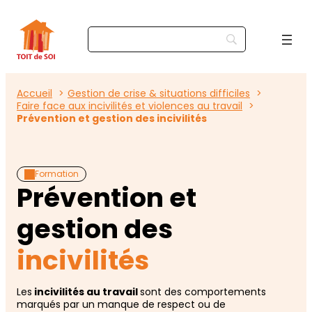
Accueil
Gestion de crise & situations difficiles
Faire face aux incivilités et violences au travail
Prévention et gestion des incivilités
Formation
Prévention et
gestion des
incivilités
Les
incivilités au travail
sont des comportements
marqués par un manque de respect ou de