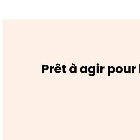
Prêt à agir pour