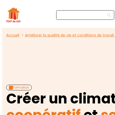
Accueil
Améliorer la qualité de vie et conditions de travai
Formation
Créer un climat