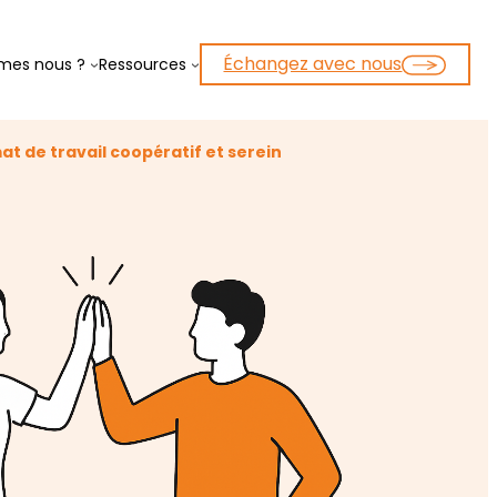
Échangez avec nous
mes nous ?
Ressources
at de travail coopératif et serein