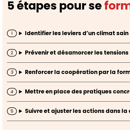
5 étapes pour se
for
Identifier les leviers d’un climat sain
Prévenir et désamorcer les tensions 
Renforcer la coopération par la for
Mettre en place des pratiques conc
Suivre et ajuster les actions dans la