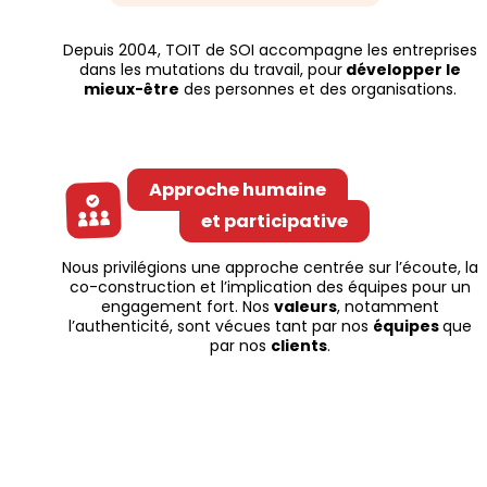
Depuis 2004, TOIT de SOI accompagne les entreprises
dans les mutations du travail, pour
développer le
mieux-être
des personnes et des organisations.
Approche humaine
et participative
Nous privilégions une approche centrée sur l’écoute, la
co-construction et l’implication des équipes pour un
engagement fort. Nos
valeurs
, notamment
l’authenticité, sont vécues tant par nos
équipes
que
par nos
clients
.