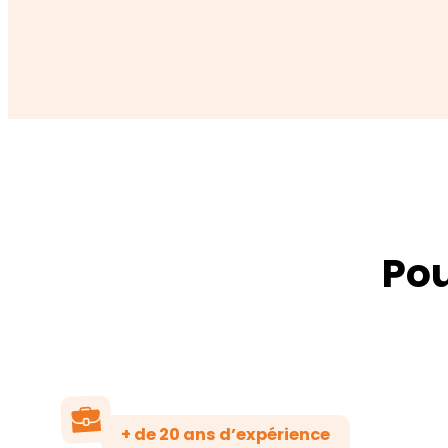
Pou
+ de 20 ans d’expérience