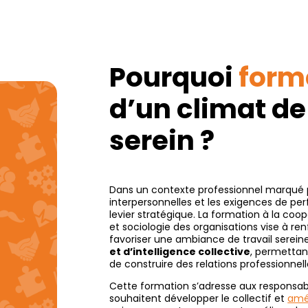
Pourquoi
form
d’un climat de 
serein ?
Dans un contexte professionnel marqué pa
interpersonnelles et les exigences de per
levier stratégique. La formation à la co
et sociologie des organisations vise à ren
favoriser une ambiance de travail serein
et d’intelligence collective
, permettan
de construire des relations professionnell
Cette formation s’adresse aux responsab
souhaitent développer le collectif et
amél