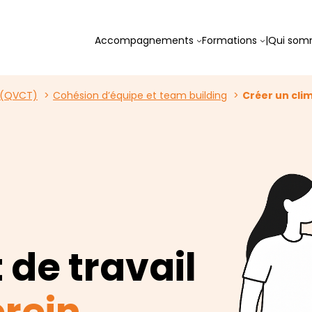
Accompagnements
Formations
|
Qui som
l (QVCT)
Cohésion d’équipe et team building
Créer un clim
 de travail