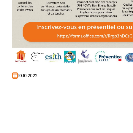
10.10.2022