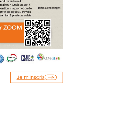
Je m’inscris