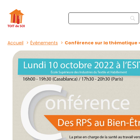
Accueil
Événements
Conférence sur la thématique « 