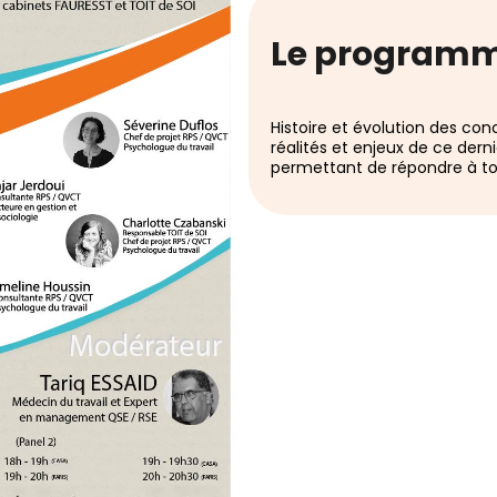
Le program
Histoire et évolution des con
réalités et enjeux de ce der
permettant de répondre à tou