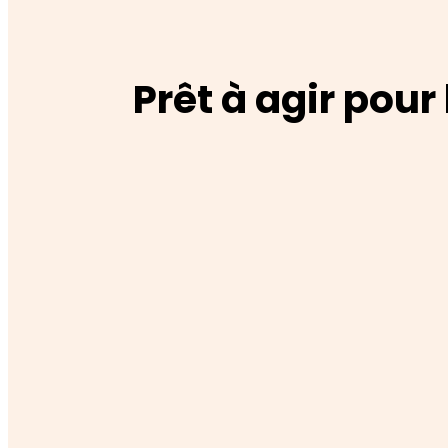
Prêt à agir pour