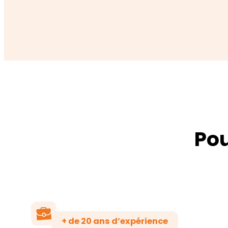
Pou
+ de 20 ans d’expérience