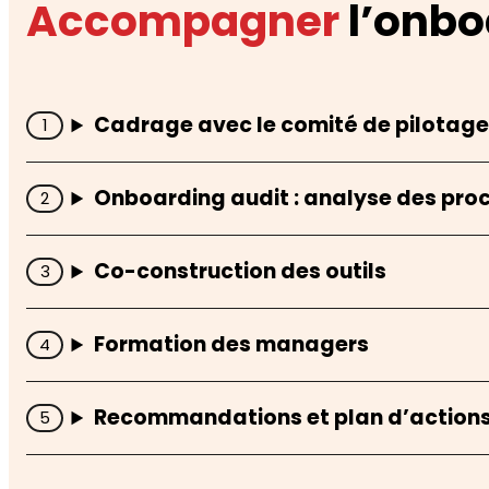
Accompagner
l’onbo
Cadrage avec le comité de pilotage
Onboarding audit : analyse des proc
Co-construction des outils
Formation des managers
Recommandations et plan d’action