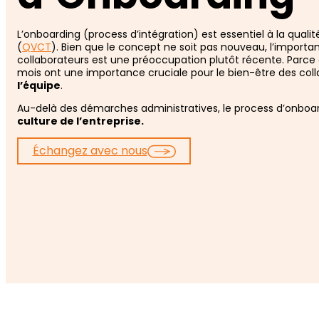
L’onboarding (process d’intégration) est essentiel à la qualit
(
QVCT
). Bien que le concept ne soit pas nouveau, l’import
collaborateurs est une préoccupation plutôt récente. Parce
mois ont une importance cruciale pour le bien-être des coll
l’équipe
.
Au-delà des démarches administratives, le process d’onboa
culture de l’entreprise.
Échangez avec nous