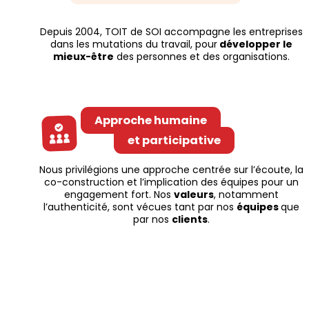
Depuis 2004, TOIT de SOI accompagne les entreprises
dans les mutations du travail, pour
développer le
mieux-être
des personnes et des organisations.
Approche humaine
et participative
Nous privilégions une approche centrée sur l’écoute, la
co-construction et l’implication des équipes pour un
engagement fort. Nos
valeurs
, notamment
l’authenticité, sont vécues tant par nos
équipes
que
par nos
clients
.