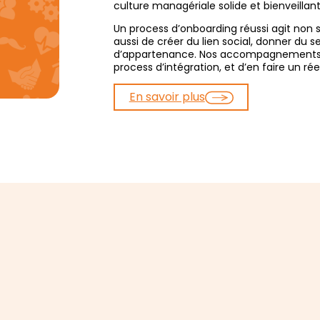
culture managériale solide et bienveillant
Un process d’onboarding réussi agit non 
aussi de créer du lien social, donner du 
d’appartenance. Nos accompagnements v
process d’intégration, et d’en faire un rée
En savoir plus