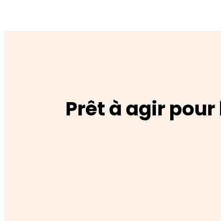
Prêt à agir pour